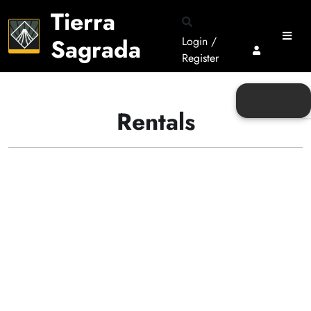
Tierra
Sagrada
Login /
Register
Rentals